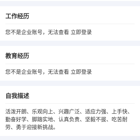
工作经历
您不是企业账号，无法查看
立即登录
教育经历
您不是企业账号，无法查看
立即登录
自我描述
活泼开朗、乐观向上、兴趣广泛、适应力强、上手快、
勤奋好学、脚踏实地、认真负责、坚毅不拔、吃苦耐
劳、勇于迎接新挑战。