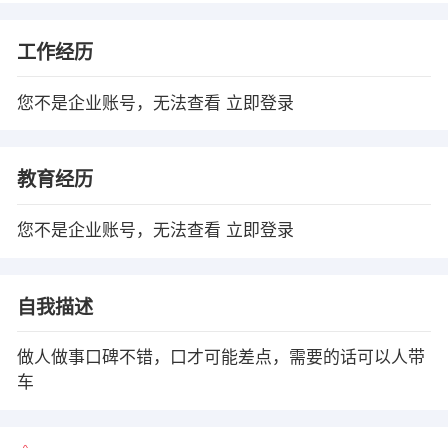
工作经历
您不是企业账号，无法查看
立即登录
教育经历
您不是企业账号，无法查看
立即登录
自我描述
做人做事口碑不错，口才可能差点，需要的话可以人带
车