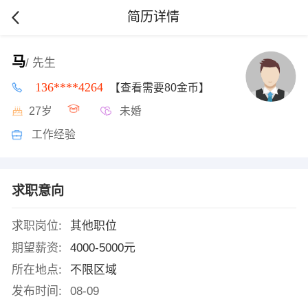
简历详情
马
/ 先生
136****4264
【查看需要80金币】
27岁
未婚
工作经验
求职意向
求职岗位:
其他职位
期望薪资:
4000-5000元
所在地点:
不限区域
发布时间:
08-09