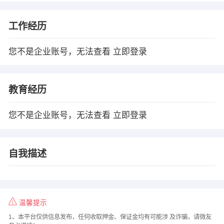
工作经历
您不是企业账号，无法查看
立即登录
教育经历
您不是企业账号，无法查看
立即登录
自我描述
温馨提示
1、本平台仅供信息发布，任何收取押金、保证金均有可能涉 及诈骗，请微友